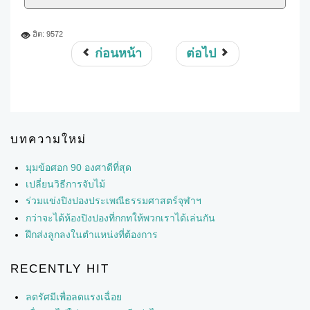
ฮิต: 9572
ก่อนหน้า
ต่อไป
บทความใหม่
มุมข้อศอก 90 องศาดีที่สุด
เปลี่ยนวิธีการจับไม้
ร่วมแข่งปิงปองประเพณีธรรมศาสตร์จุฬาฯ
กว่าจะได้ห้องปิงปองที่กกทให้พวกเราได้เล่นกัน
ฝึกส่งลูกลงในตำแหน่งที่ต้องการ
RECENTLY HIT
ลดรัศมีเพื่อลดแรงเฉื่อย