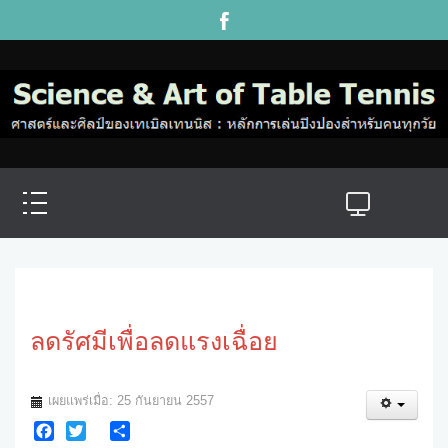
ลดรัศมีเพื่อลดแรงเฉื่อย
เผยแพร่เมื่อ: 25 กันยายน 2557