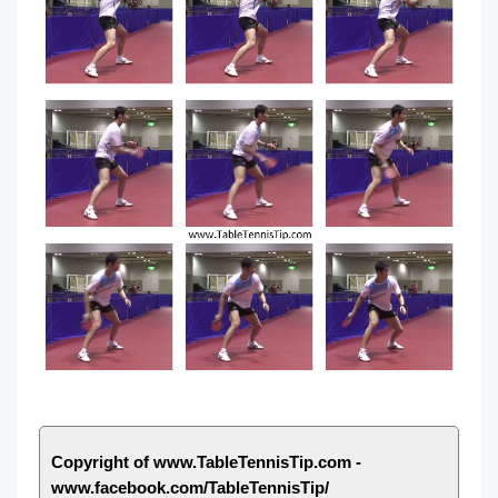
Copyright of www.TableTennisTip.com -
www.facebook.com/TableTennisTip/