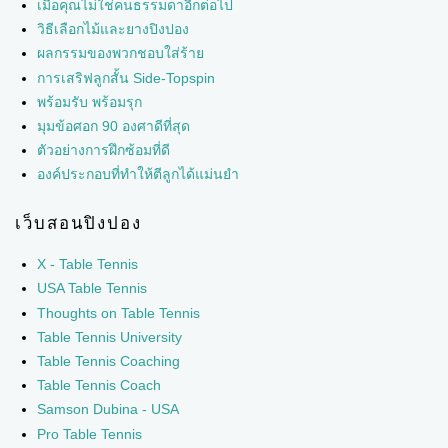
เมื่อคุณไม่ใช่คนธรรมดาอีกต่อไป
วิธีเลือกไม้และยางปิงปอง
ผลกรรมของพวกชอบใส่ร้าย
การเสริฟลูกสั้น Side-Topspin
พร้อมรับ พร้อมรุก
มุมข้อศอก 90 องศาดีที่สุด
ตัวอย่างการฝึกซ้อมที่ดี
องค์ประกอบที่ทำให้ตีลูกได้แม่นยำ
เว็บสอนปิงปอง
X - Table Tennis
USA Table Tennis
Thoughts on Table Tennis
Table Tennis University
Table Tennis Coaching
Table Tennis Coach
Samson Dubina - USA
Pro Table Tennis