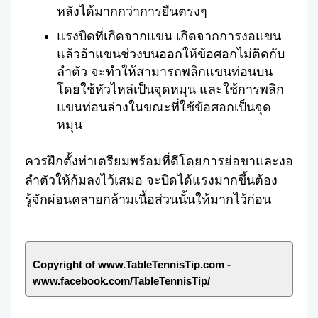
หลังได้มากกว่าการยืนตรงๆ
แรงบิดที่เกิดจากแขน เกิดจากการงอแขน
แล้วอ้าแขนช่วงบนออกให้ข้อศอกไม่ติดกับ
ลำตัว จะทำให้สามารถพลิกแขนท่อนบน
โดยใช้หัวไหล่เป็นจุดหมุน และใช้การพลิก
แขนท่อนล่างในขณะที่ใช้ข้อศอกเป็นจุด
หมุน
ควรฝึกตั้งท่าเตรียมพร้อมที่ดีโดยการย่อขาและงอ
ลำตัวให้ก้มลงไว้เสมอ จะบิดได้แรงมากขึ้นต้อง
รู้จักผ่อนคลายกล้ามเนื้อส่วนนั้นให้มากไว้ก่อน
Copyright of www.TableTennisTip.com -
www.facebook.com/TableTennisTip/