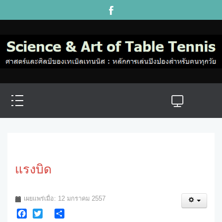
แรงบิด
เผยแพร่เมื่อ: 12 มกราคม 2557