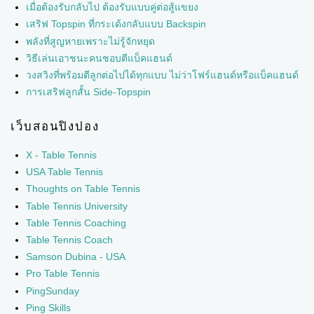
เมื่อต้องรับกลับไป ต้องรับแบบคู่ต่อสู้แขยง
เสริฟ Topspin ที่กระเด้งกลับแบบ Backspin
พลังที่สูญหายเพราะไม่รู้จักหยุด
วิธีเล่นเอาชนะคนชอบตีแบ็คแฮนด์
วงสวิงที่พร้อมตีลูกต่อไปได้ทุกแบบ ไม่ว่าโฟร์แฮนด์หรือแบ็คแฮนด์
การเสริฟลูกสั้น Side-Topspin
เว็บสอนปิงปอง
X - Table Tennis
USA Table Tennis
Thoughts on Table Tennis
Table Tennis University
Table Tennis Coaching
Table Tennis Coach
Samson Dubina - USA
Pro Table Tennis
PingSunday
Ping Skills