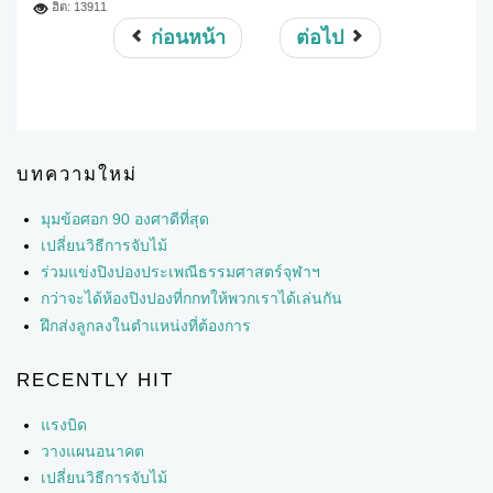
ฮิต: 13911
ก่อนหน้า
ต่อไป
บทความใหม่
มุมข้อศอก 90 องศาดีที่สุด
เปลี่ยนวิธีการจับไม้
ร่วมแข่งปิงปองประเพณีธรรมศาสตร์จุฬาฯ
กว่าจะได้ห้องปิงปองที่กกทให้พวกเราได้เล่นกัน
ฝึกส่งลูกลงในตำแหน่งที่ต้องการ
RECENTLY HIT
แรงบิด
วางแผนอนาคต
เปลี่ยนวิธีการจับไม้