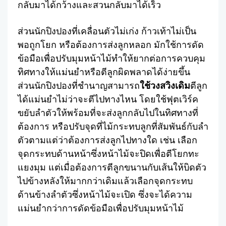
กลับมาได้กว้างและสวนกลับมาได้เร็ว
ส่วนนักปิงปองที่เคลื่อนตัวไม่เก่ง ก้าวเท้าไม่เป็น
พอถูกโยก หรือต้องการส่งลูกหลอก มักใช้การดัด
ข้อมือเพื่อปรับมุมหน้าไม้ทำให้ยากต่อการควบคุม
ทิศทางให้แม่นยำหรือตีลูกผิดพลาดได้ง่ายขึ้น
ส่วนนักปิงปองที่ชำนาญสามารถ
ใช้วงสวิงเดิม
ตีลูก
ได้แม่นยำไม่ว่าจะตีไปทางไหน โดยใช้ฟุตเวิร์ค
ขยับลำตัวให้พร้อมที่จะส่งลูกกลับไปในทิศทางที่
ต้องการ หรือปรับจุดที่ไม้กระทบลูกที่สัมพันธ์กับลำ
ตัวตามแต่ว่าต้องการส่งลูกไปทางใด เช่น เลือก
จุดกระทบด้านหน้าซึ่งหน้าไม้จะปิดเพื่อตีโยกทะ
แยงมุม แต่เมื่อต้องการตีลูกขนานกับเส้นให้บิดตัว
ไปข้างหลังให้มากกว่าเดิมแล้วเลือกจุดกระทบ
ด้านข้างลำตัวซึ่งหน้าไม้จะเปิด ซึ่งจะได้ความ
แม่นยำกว่าการดัดข้อมือเพื่อปรับมุมหน้าไม้