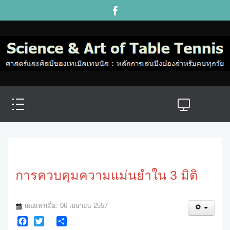
การควบคุมความแม่นยำใน 3 มิติ
เผยแพร่เมื่อ: 06 เมษายน 2557