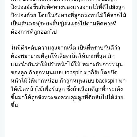
ปิงปองยังขึ้นกับทิศทางของแรงจากไม้ที่ตีไปยังลูก
ปิงปองด้วย โดยในจังหวะที่ลูกกระทบไม้ให้ลากไม้
เป็นเส้นตรง(ระยะสั้นๆ)ส่งแรงไปตามทิศทางที่
ต้องการตีลูกออกไป
ในมิติระดับความสูงจากเน็ต เป็นที่ทราบกันดีว่า
ต้องพยายามตีลูกให้เลียดเน็ตให้มากที่สุด มัก
แนะนำกันว่าให้ปรับหน้าไม้ให้เหมาะกับการหมุน
ของลูก ถ้าลูกหมุนแบบ topspin มาก็รับโดยปิด
หน้าไม้ให้มากหน่อย ถ้าลูกหมุนแบบ backspin มา
ให้เปิดหน้าไม้เพื่อรับลูก ซึ่งถ้าเลือกตีลูกที่กระเด้ง
ขึ้นมาให้ถูกจังหวะจะควบคุมลูกที่ตีกลับไปได้ง่าย
ขึ้น