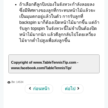
ถ้าเลือกตีลูกปิงปองในจังหวะกำลังลอยลง
ซึ่งมีทิศทางของลูกที่กระทบหน้าไม้แล้วจะ
เป็นมุมตกอยู่แล้วในตัว การรับลูกที่
backspin มาก็ต้องเปิดหน้าไม้มากขึ้น แต่ถ้า
รับลูก topspin ในจังหวะนี้ไม่จำเป็นต้องปิด
หน้าไม้มากนัก แล้วตีลูกกลับไปโดยเหวี่ยง
ไม้จากต่ำไปสูงเพื่อส่งลูกขึ้น
Copyright of www.TableTennisTip.com -
www.facebook.com/TableTennisTip/
ฮิต: 14534
ก่อนหน้า
ต่อไป