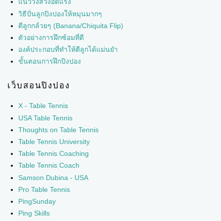
แนววงสวิงอัดแรง
วิธีปั่นลูกปิงปองให้หมุนมากๆ
ตีลูกกล้วยๆ (Banana/Chiquita Flip)
ตัวอย่างการฝึกซ้อมที่ดี
องค์ประกอบที่ทำให้ตีลูกได้แม่นยำ
ขั้นตอนการฝึกปิงปอง
เว็บสอนปิงปอง
X - Table Tennis
USA Table Tennis
Thoughts on Table Tennis
Table Tennis University
Table Tennis Coaching
Table Tennis Coach
Samson Dubina - USA
Pro Table Tennis
PingSunday
Ping Skills