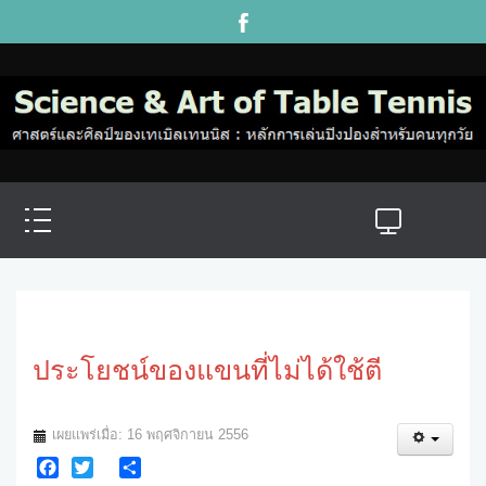
ประโยชน์ของแขนที่ไม่ได้ใช้ตี
เผยแพร่เมื่อ: 16 พฤศจิกายน 2556