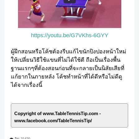
https://youtu.be/G7VKhs-6GYY
ผู้ฝึกสอนหรือโค้ชต้องรีบแก้ไขนักปิงปองหน้าใหม่
ให้เปลี่ยนวิธีใช้แขนที่ไม่ได้ใช้ตี ถือเป็นเรื่องพื้น
ฐานแรกๆที่ต้องสอนก่อนที่จะกลายเป็นนิสัยเสียที่
แก้ยากในภายหลัง โค้ชทำหน้าที่ได้ดีหรือไม่ดีดู
ได้จากเรื่องนี้
Copyright of www.TableTennisTip.com -
www.facebook.com/TableTennisTip/
ฮิต: 31420