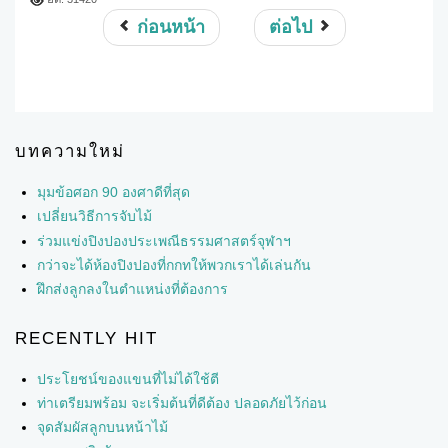
ก่อนหน้า
ต่อไป
บทความใหม่
มุมข้อศอก 90 องศาดีที่สุด
เปลี่ยนวิธีการจับไม้
ร่วมแข่งปิงปองประเพณีธรรมศาสตร์จุฬาฯ
กว่าจะได้ห้องปิงปองที่กกทให้พวกเราได้เล่นกัน
ฝึกส่งลูกลงในตำแหน่งที่ต้องการ
RECENTLY HIT
ประโยชน์ของแขนที่ไม่ได้ใช้ตี
ท่าเตรียมพร้อม จะเริ่มต้นที่ดีต้อง ปลอดภัยไว้ก่อน
จุดสัมผัสลูกบนหน้าไม้