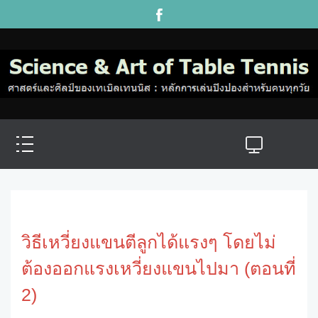
วิธีเหวี่ยงแขนตีลูกได้แรงๆ โดยไม่
ต้องออกแรงเหวี่ยงแขนไปมา (ตอนที่
2)