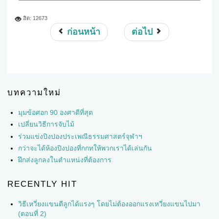
ฮิต: 12673
ก่อนหน้า
ต่อไป
บทความใหม่
มุมข้อศอก 90 องศาดีที่สุด
เปลี่ยนวิธีการจับไม้
ร่วมแข่งปิงปองประเพณีธรรมศาสตร์จุฬาฯ
กว่าจะได้ห้องปิงปองที่กกทให้พวกเราได้เล่นกัน
ฝึกส่งลูกลงในตำแหน่งที่ต้องการ
RECENTLY HIT
วิธีเหวี่ยงแขนตีลูกได้แรงๆ โดยไม่ต้องออกแรงเหวี่ยงแขนไปมา
(ตอนที่ 2)