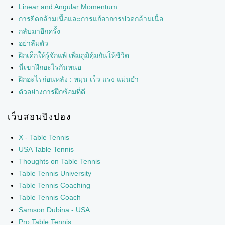
Linear and Angular Momentum
การยืดกล้ามเนื้อและการแก้อาการปวดกล้ามเนื้อ
กลับมาอีกครั้ง
อย่าลืมตัว
ฝึกเด็กให้รู้จักแพ้ เพิ่มภูมิคุ้มกันให้ชีวิต
นี่เขาฝึกอะไรกันหนอ
ฝึกอะไรก่อนหลัง : หมุน เร็ว แรง แม่นยำ
ตัวอย่างการฝึกซ้อมที่ดี
เว็บสอนปิงปอง
X - Table Tennis
USA Table Tennis
Thoughts on Table Tennis
Table Tennis University
Table Tennis Coaching
Table Tennis Coach
Samson Dubina - USA
Pro Table Tennis