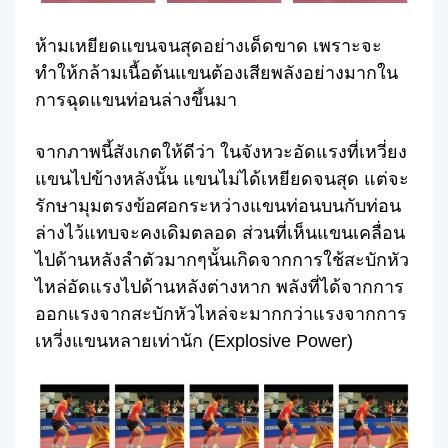
ห้ามเหยียดแขนจนสุดอย่างเด็ดขาด เพราะจะ
ทำให้กล้ามเนื้อต้นแขนต้องเสียพลังอย่างมากใน
การฉุดแขนท่อนล่างขึ้นมา
จากภาพนี้สังเกตให้ดีว่า ในจังหวะอัดแรงที่เหวี่ยง
แขนไปข้างหลังนั้น แขนไม่ได้เหยียดจนสุด แต่จะ
รักษามุมตรงข้อศอกระหว่างแขนท่อนบนกับท่อน
ล่างไว้แทบจะคงเดิมตลอด ส่วนที่เห็นแขนเคลื่อน
ไปด้านหลังลำตัวมากๆนั้นเกิดจากการใช้สะบักหัว
ไหล่อัดแรงไปด้านหลังต่างหาก พลังที่ได้จากการ
ออกแรงจากสะบักหัวไหล่จะมากกว่าแรงจากการ
เหวี่งแขนหลายเท่านัก (Explosive Power)