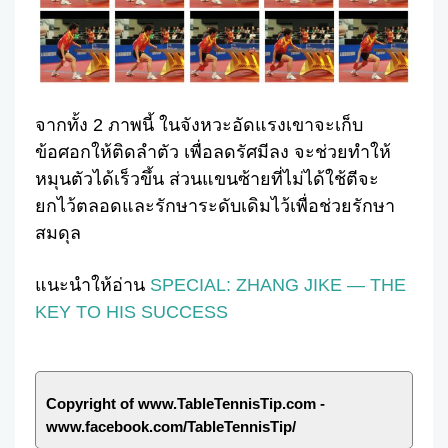
จากทั้ง 2 ภาพนี้ ในจังหวะอัดแรงเขาจะเก็บ
ข้อศอกให้ติดลำตัว เพื่อลดรัศมีลง จะช่วยทำให้
หมุนตัวได้เร็วขึ้น ส่วนแขนซ้ายที่ไม่ได้ใช้ตีจะ
ยกไว้ตลอดและรักษาระดับเดิมไว้เพื่อช่วยรักษา
สมดุล
แนะนำให้อ่าน
SPECIAL: ZHANG JIKE — THE
KEY TO HIS SUCCESS
Copyright of www.TableTennisTip.com -
www.facebook.com/TableTennisTip/