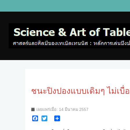
ชนะปิงปองแบบเดิมๆ ไม่เบื่อ
เผยแพร่เมื่อ: 14 มีนาคม 2557
Facebook
Twitter
Share