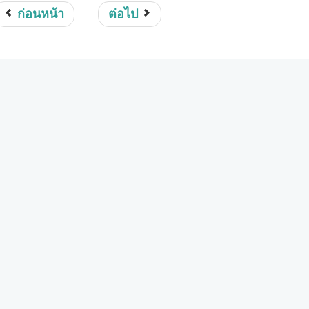
ก่อนหน้า
ต่อไป