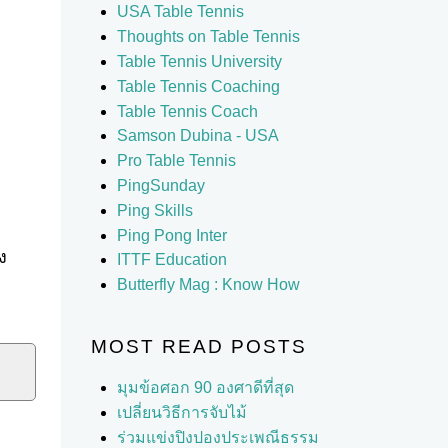
USA Table Tennis
Thoughts on Table Tennis
Table Tennis University
Table Tennis Coaching
Table Tennis Coach
Samson Dubina - USA
Pro Table Tennis
PingSunday
Ping Skills
Ping Pong Inter
ง
ITTF Education
Butterfly Mag : Know How
MOST READ POSTS
มุมข้อศอก 90 องศาดีที่สุด
เปลี่ยนวิธีการจับไม้
ร่วมแข่งปิงปองประเพณีธรรม