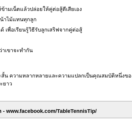
ข้ามเน็ตแล้วปล่อยให้คู่ต่อสู้ตีเสียเอง
น้าไม้แทนทุกลูก
พื่อเรียนรู้วิธีรับลูกเสริฟจากคู่ต่อสู้
ว่าเขาจะทำกัน
ยะสั้น ความหลากหลายและความแปลกเป็นคุณสมบัติหนึ่งขอ
ยะยาว
m - www.facebook.com/TableTennisTip/