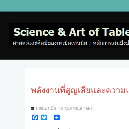
พลังงานที่สูญเสียและความ
เผยแพร่เมื่อ: 24 กุมภาพันธ์ 2557
Facebook
Twitter
Share