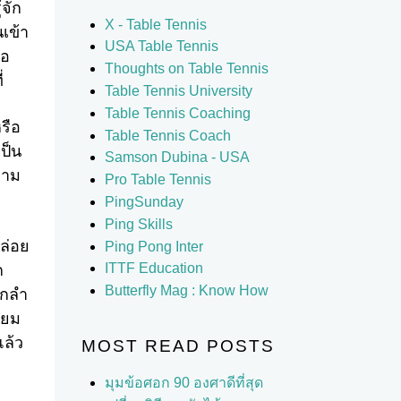
จัก
X - Table Tennis
เข้า
USA Table Tennis
้อ
Thoughts on Table Tennis
่
Table Tennis University
Table Tennis Coaching
รือ
Table Tennis Coach
ป็น
Samson Dubina - USA
ตาม
Pro Table Tennis
PingSunday
Ping Skills
ปล่อย
Ping Pong Inter
ITTF Education
ก
Butterfly Mag : Know How
ากลำ
ียม
แล้ว
MOST READ POSTS
มุมข้อศอก 90 องศาดีที่สุด