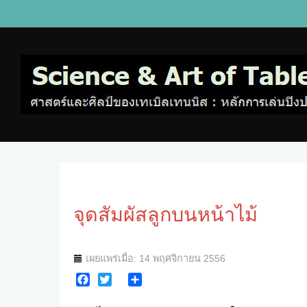
จุดสัมผัสลูกบนหน้าไม้
เผยแพร่เมื่อ: 14 พฤศจิกายน 2556
Facebook
Twitter
Share