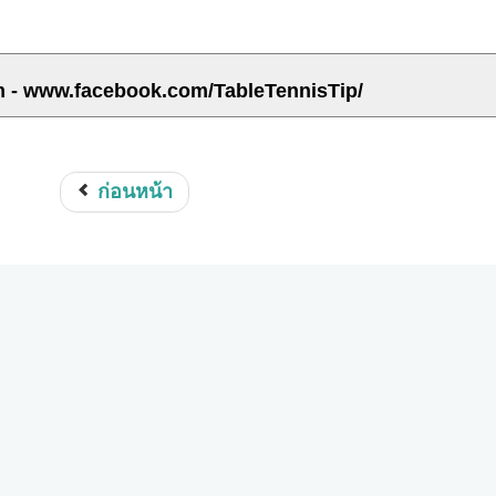
m - www.facebook.com/TableTennisTip/
ก่อนหน้า