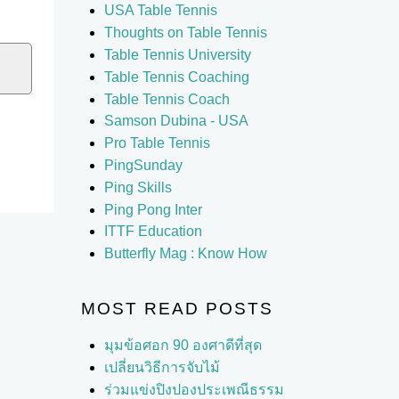
USA Table Tennis
Thoughts on Table Tennis
Table Tennis University
Table Tennis Coaching
Table Tennis Coach
Samson Dubina - USA
Pro Table Tennis
PingSunday
Ping Skills
Ping Pong Inter
ITTF Education
Butterfly Mag : Know How
MOST READ POSTS
มุมข้อศอก 90 องศาดีที่สุด
เปลี่ยนวิธีการจับไม้
ร่วมแข่งปิงปองประเพณีธรรม