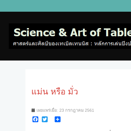
แม่น หรือ มั่ว
เผยแพร่เมื่อ: 23 กรกฎาคม 2561
Facebook
Twitter
Share