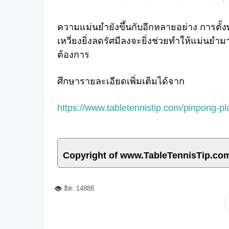
ความแม่นยำยังขึ้นกับอีกหลายอย่าง การตั้งท่
เหวี่ยงยิ่งลดรัศมีลงจะยิ่งช่วยทำให้แม่นยำมา
ต้องการ
ศึกษารายละเอียดเพิ่มเติมได้จาก
https://www.tabletennistip.com/pinpong-pl
Copyright of www.TableTennisTip.co
ฮิต: 14888