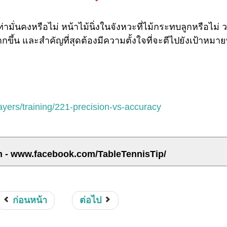
ามั่นคงหรือไม่ หน้าไม้นิ่งในจังหวะที่ไม้กระทบลูกหรือไม่ 
กขึ้น และสำคัญที่สุดต้องมีความตั้งใจที่จะตีไปยังเป้าหมายท
ayers/training/221-precision-vs-accuracy
m - www.facebook.com/TableTennisTip/
ก่อนหน้า
ต่อไป