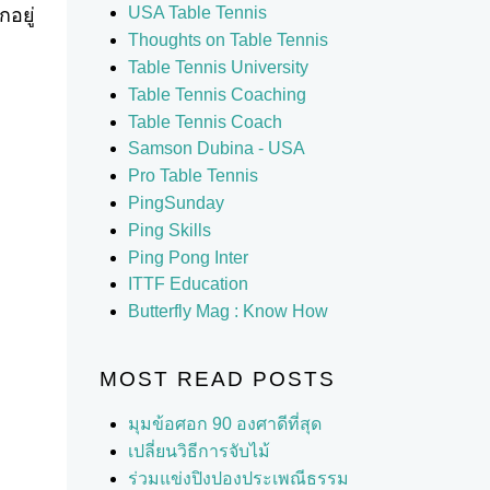
USA Table Tennis
อยู่
Thoughts on Table Tennis
Table Tennis University
Table Tennis Coaching
Table Tennis Coach
Samson Dubina - USA
Pro Table Tennis
PingSunday
Ping Skills
Ping Pong Inter
ITTF Education
Butterfly Mag : Know How
MOST READ POSTS
มุมข้อศอก 90 องศาดีที่สุด
เปลี่ยนวิธีการจับไม้
ร่วมแข่งปิงปองประเพณีธรรม