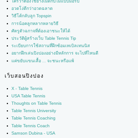
ใครว่าต้องใช้ยางเม็ดกับไม้แบบมือรับ
อวดโง่ดีกว่าอวดฉลาด
วิธีโต้กลับลูก Topspin
การน้อคลูกหลากหลายวิธี
ศัตรูตัวฉกาจที่ต้องเอาชนะให้ได้
ประวัติผู้สร้างเว็บ Table Tennis Tip
ระเบียบการใช้สถานที่ฝึกซ้อมเทเบิลเทนนิส
อยากฝึกเล่นปิงปองอย่างมีหลักการ จะไปที่ไหนดี
แค่ขยับแขนเสื้อ ... จะชนะหรือแพ้
เว็บสอนปิงปอง
X - Table Tennis
USA Table Tennis
Thoughts on Table Tennis
Table Tennis University
Table Tennis Coaching
Table Tennis Coach
Samson Dubina - USA