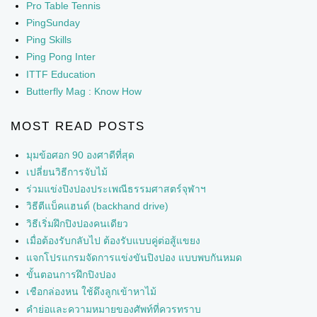
Pro Table Tennis
PingSunday
Ping Skills
Ping Pong Inter
ITTF Education
Butterfly Mag : Know How
MOST READ POSTS
มุมข้อศอก 90 องศาดีที่สุด
เปลี่ยนวิธีการจับไม้
ร่วมแข่งปิงปองประเพณีธรรมศาสตร์จุฬาฯ
วิธีตีแบ็คแฮนด์ (backhand drive)
วิธีเริ่มฝึกปิงปองคนเดียว
เมื่อต้องรับกลับไป ต้องรับแบบคู่ต่อสู้แขยง
แจกโปรแกรมจัดการแข่งขันปิงปอง แบบพบกันหมด
ขั้นตอนการฝึกปิงปอง
เชือกล่องหน ใช้ดึงลูกเข้าหาไม้
คำย่อและความหมายของศัพท์ที่ควรทราบ