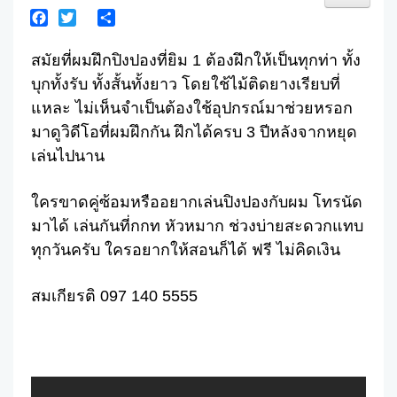
Facebook
Twitter
Share
สมัยที่ผมฝึกปิงปองที่ยิม 1 ต้องฝึกให้เป็นทุกท่า ทั้ง
บุกทั้งรับ ทั้งสั้นทั้งยาว โดยใช้ไม้ติดยางเรียบที่
แหละ ไม่เห็นจำเป็นต้องใช้อุปกรณ์มาช่วยหรอก
มาดูวิดีโอที่ผมฝึกกัน ฝึกได้ครบ 3 ปีหลังจากหยุด
เล่นไปนาน
ใครขาดคู่ซ้อมหรืออยากเล่นปิงปองกับผม โทรนัด
มาได้ เล่นกันที่กกท หัวหมาก ช่วงบ่ายสะดวกแทบ
ทุกวันครับ ใครอยากให้สอนก็ได้ ฟรี ไม่คิดเงิน
สมเกียรติ 097 140 5555