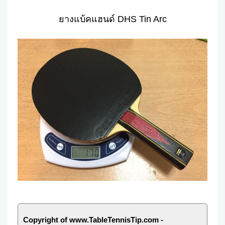
ยางแบ้คแฮนด์ DHS Tin Arc
Copyright of www.TableTennisTip.com -