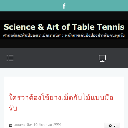
ใครว่าต้องใช้ยางเม็ดกับไม้แบบมือ
รับ
เผยแพร่เมื่อ: 19 ธันวาคม 2559