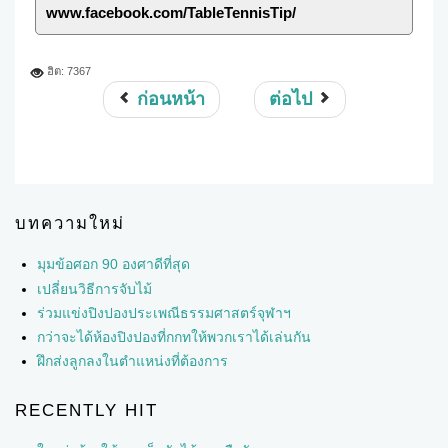
www.facebook.com/TableTennisTip/
ฮิต: 7367
ก่อนหน้า
ต่อไป
บทความใหม่
มุมข้อศอก 90 องศาดีที่สุด
เปลี่ยนวิธีการจับไม้
ร่วมแข่งปิงปองประเพณีธรรมศาสตร์จุฬาฯ
กว่าจะได้ห้องปิงปองที่กกทให้พวกเราได้เล่นกัน
ฝึกส่งลูกลงในตำแหน่งที่ต้องการ
RECENTLY HIT