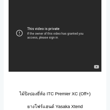
ไม้ปิงปองยี่ห้อ ITC Premier XC (Off+)
ยางโฟร์แฮนด์ Yasaka Xtend