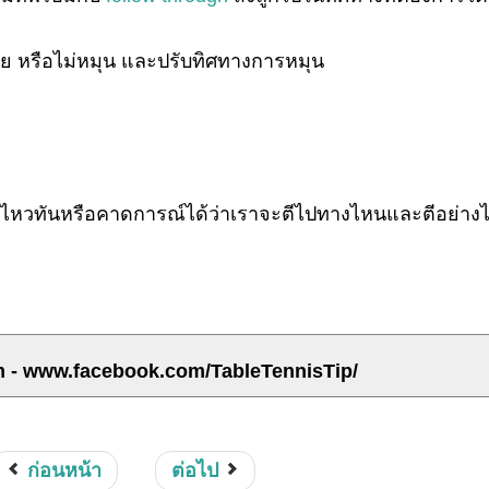
อย หรือไม่หมุน และปรับทิศทางการหมุน
่อสู้ไหวทันหรือคาดการณ์ได้ว่าเราจะตีไปทางไหนและตีอย่าง
m - www.facebook.com/TableTennisTip/
ก่อนหน้า
ต่อไป