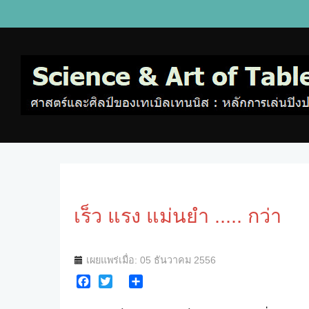
เร็ว แรง แม่นยำ ..... กว่า
เผยแพร่เมื่อ: 05 ธันวาคม 2556
Facebook
Twitter
Share