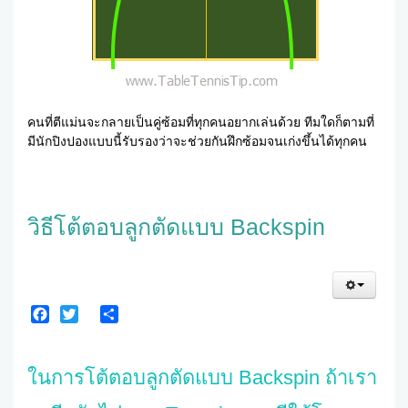
คนที่ตีแม่นจะกลายเป็นคู่ซ้อมที่ทุกคนอยากเล่นด้วย ทีมใดก็ตามที่
มีนักปิงปองแบบนี้รับรองว่าจะช่วยกันฝึกซ้อมจนเก่งขึ้นได้ทุกคน
วิธีโต้ตอบลูกตัดแบบ Backspin
Facebook
Twitter
Share
ในการโต้ตอบลูกตัดแบบ Backspin ถ้าเรา