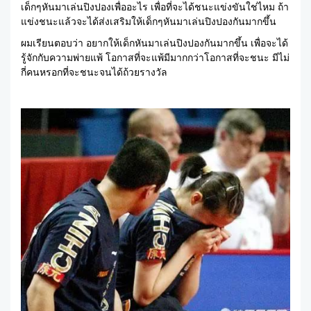
เด็กๆหันมาเล่นปิงปองเพื่ออะไร เพื่อที่จะได้ชนะแข่งขันใช่ไหม ถ้า
แข่งชนะแล้วจะได้ส่งเสริมให้เด็กๆหันมาเล่นปิงปองกันมากขึ้น
ผมเรียนตอบว่า อยากให้เด็กหันมาเล่นปิงปองกันมากขึ้น เพื่อจะได้
รู้จักกับความพ่ายแพ้ โอกาสที่จะแพ้มีมากกว่าโอกาสที่จะชนะ มีไม่
กี่คนหรอกที่จะชนะจนได้ถ้วยรางวัล