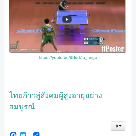
https://youtu.be/9BddZu_hngo
ไทยก้าวสู่สังคมผู้สูงอายุอย่าง
สมบูรณ์