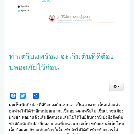
ท่าเตรียมพร้อม จะเริ่มต้นที่ดีต้อง
ปลอดภัยไว้ก่อน
Facebook
Twitter
Share
ผมเห็นนักปิงปองที่ตีปิงปองกันแบบเอาเป็นเอาตาย เห็นแล้วแล้ว
อดห่วงไม่ได้ว่าอีกหน่อยเขาจะเป็นอย่างผมหรือไม่ เจ็บเข่าจนต้อง
ผ่าเข่า พอผ่าแล้วเส้นยึดกันจนเล่นไม่ได้ไปยี่สิบกว่าปี ยังมีอดีตทีม
ชาติกับนักปิงปองอีกหลายคนที่เล่นจนบาดเจ็บ ขยับแขนก็เจ็บไหล่
เจ็บข้อศอก ก้าวแต่ละก้าวก็เจ็บเข่า ถ้าไม่ได้ตัวช่วยด้วยการใส่