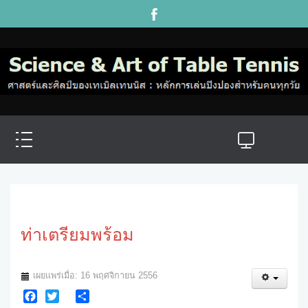
ท่าเตรียมพร้อม
เผยแพร่เมื่อ: 16 พฤศจิกายน 2556