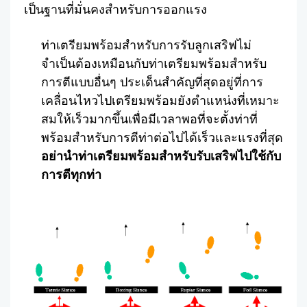
เป็นฐานที่มั่นคงสำหรับการออกแรง
ท่าเตรียมพร้อมสำหรับการรับลูกเสริฟไม่
จำเป็นต้องเหมือนกับท่าเตรียมพร้อมสำหรับ
การตีแบบอื่นๆ ประเด็นสำคัญที่สุดอยู่ที่การ
เคลื่อนไหวไปเตรียมพร้อมยังตำแหน่งที่เหมาะ
สมให้เร็วมากขึ้นเพื่อมีเวลาพอที่จะตั้งท่าที่
พร้อมสำหรับการตีท่าต่อไปได้เร็วและแรงที่สุด
อย่านำท่าเตรียมพร้อมสำหรับรับเสริฟไปใช้กับ
การตีทุกท่า