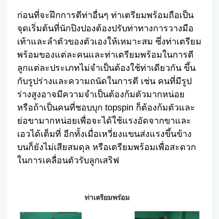
Facebook
Twitter
Share
ก่อนที่จะฝึกการตีท่าอื่นๆ ท่าเตรียมพร้อมถือเป็น
จุดเริ่มต้นที่นักปิงปองต้องปรับท่าทางการวางมือ
เท้าและลำตัวของตัวเองให้เหมาะสม ซึ่งท่าเตรียม
พร้อมของแต่ละคนและท่าเตรียมพร้อมในการตี
ลูกแต่ละประเภทไม่จำเป็นต้องใช้ท่าเดียวกัน ขึ้น
กับรูปร่างและความถนัดในการตี เช่น คนที่มีรูป
ร่างสูงอาจมีความจำเป็นต้องก้มตัวมากหน่อย
หรือถ้าเป็นคนที่ชอบบุก topspin ก็ต้องก้มตัวและ
ย่อขามากหน่อยเพื่อจะได้ใช้แรงอัดจากขาและ
เอวได้เต็มที่ อีกทั้งเมื่อเหวี่ยงแขนส่งแรงขึ้นข้าง
บนก็ยังไม่เสียสมดุล หรือเตรียมพร้อมเพื่อสะดวก
ในการเคลื่อนตัวรับลูกเสริฟ