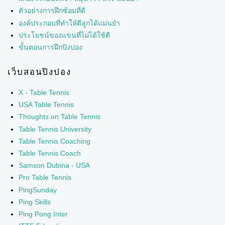
ตัวอย่างการฝึกซ้อมที่ดี
องค์ประกอบที่ทำให้ตีลูกได้แม่นยำ
ประโยชน์ของแขนที่ไม่ได้ใช้ตี
ขั้นตอนการฝึกปิงปอง
เว็บสอนปิงปอง
X - Table Tennis
USA Table Tennis
Thoughts on Table Tennis
Table Tennis University
Table Tennis Coaching
Table Tennis Coach
Samson Dubina - USA
Pro Table Tennis
PingSunday
Ping Skills
Ping Pong Inter