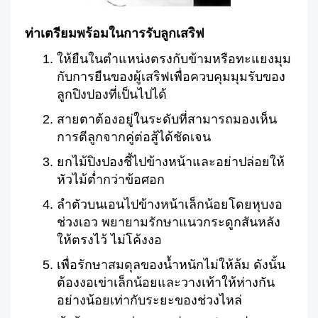
ท่าเตรียมพร้อมในการรับลูกเสริฟ
ให้ยืนในตำแหน่งตรงกับข้ามหรือทะแยงมุม
กับการยืนของผู้เสริฟเพื่อควบคุมมุมรับของ
ลูกปิงปองที่เป็นไปได้
สายตาต้องอยู่ในระดับที่สามารถมองเห็น
การตีลูกจากคู่ต่อสู้ได้ชัดเจน
ยกไม้ปิงปองชี้ไปข้างหน้าและอย่าปล่อยให้
หัวไม้ต่ำกว่าข้อศอก
ลำตัวบนเอนไปข้างหน้าเล็กน้อยโดยหุบงอ
ช่วงเอว พยายามรักษาแนวกระดูกสันหลัง
ให้ตรงไว้ ไม่โค้งงอ
เพื่อรักษาสมดุลของน้ำหนักไม่ให้ล้ม ดังนั้น
ต้องงอเข่าเล็กน้อยและวางเท้าให้ห่างกัน
อย่างน้อยเท่ากับระยะของช่วงไหล่