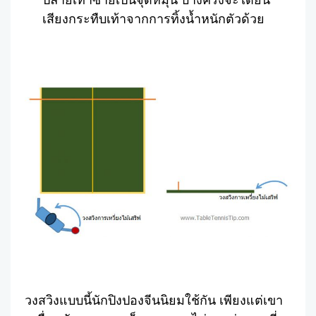
เสียงกระทืบเท้าจากการทิ้งน้ำหนักตัวด้วย
วงสวิงแบบนี้นักปิงปองจีนนิยมใช้กัน เพียงแต่เขา