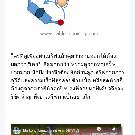
ใครที่ดูเพียงท่าเสริฟแล้วคุยว่าอ่านออกได้ต้อง
บอกว่า "เดา" เสียมากกว่าเพราะดูจากท่าเสริฟ
ยากมาก นักปิงปองจึงต้องหัดอ่านลูกเสริฟจากการ
ดูวิถีและความเร็วที่ลูกลอยข้ามเน็ต หรือสุดท้ายก็
ต้องดูจากตรายี่ห้อลูกปิงปองที่ลอยมาทีเดียวจึงจะ
รู้ชัดว่าลูกที่เขาเสริฟมาเป็นอย่างไร