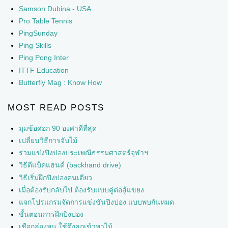
Samson Dubina - USA
Pro Table Tennis
PingSunday
Ping Skills
Ping Pong Inter
ITTF Education
Butterfly Mag : Know How
MOST READ POSTS
มุมข้อศอก 90 องศาดีที่สุด
เปลี่ยนวิธีการจับไม้
ร่วมแข่งปิงปองประเพณีธรรมศาสตร์จุฬาฯ
วิธีตีแบ็คแฮนด์ (backhand drive)
วิธีเริ่มฝึกปิงปองคนเดียว
เมื่อต้องรับกลับไป ต้องรับแบบคู่ต่อสู้แขยง
แจกโปรแกรมจัดการแข่งขันปิงปอง แบบพบกันหมด
ขั้นตอนการฝึกปิงปอง
เชือกล่องหน ใช้ดึงลูกเข้าหาไม้