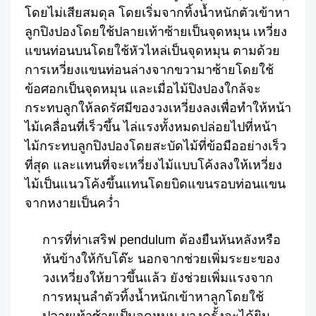
โดยไม่เสียสมดุล โดยเริ่มจากทิ้งน้ำหนักตัวเข้าหา
ลูกปิงปองโดยใช้ปลายเท้าซ้ายเป็นจุดหมุน เหวี่ยง
แขนท่อนบนโดยใช้หัวไหล่เป็นจุดหมุน ตามด้วย
การเหวี่ยงแขนท่อนล่างจากขวามาซ้ายโดยใช้
ข้อศอกเป็นจุดหมุน และเมื่อไม้ปิงปองใกล้จะ
กระทบลูกให้ลดรัศมีของวงเหวี่ยงลงเพื่อทำให้หน้า
ไม้เคลื่อนที่เร็วขึ้น ไล่แรงทั้งหมดปล่อยไปที่หน้า
ไม้กระทบลูกปิงปองโดยสะบัดไม้ที่ข้อมืออย่างเร็ว
ที่สุด และแทนที่จะเหวี่ยงไม้แบบโค้งลงให้เหวี่ยง
ไม้เป็นแนวโค้งขึ้นแทนโดยบิดแขนรอบท่อนแขน
จากหงายเป็นคว่ำ
การที่ท่าเสริฟ pendulum ต้องยืนหันหลังหรือ
หันข้างให้กับโต๊ะ นอกจากช่วยเพิ่มระยะของ
วงเหวี่ยงให้ยาวขึ้นแล้ว ยังช่วยเพิ่มแรงจาก
การหมุนลำตัวทิ้งน้ำหนักเข้าหาลูกโดยใช้
ปลายเท้าซ้ายเป็นจุดหมุน บางครั้งจะได้ยิน