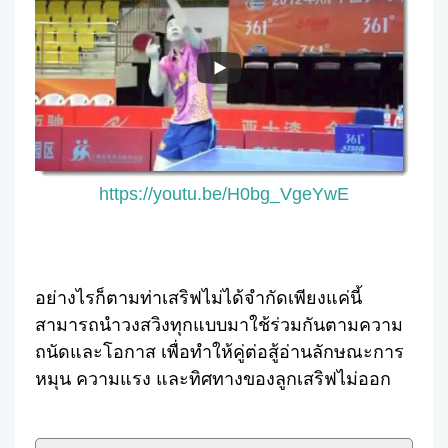
https://youtu.be/H0bg_VgeYwE
อย่างไรก็ตามท่าเสริฟไม่ได้จำกัดเพียงแค่นี้
สามารถนำวงสวิงทุกแบบมาใช้ร่วมกันตามความ
ถนัดและโอกาส เพื่อทำให้คู่ต่อสู้อ่านลักษณะการ
หมุน ความแรง และทิศทางของลูกเสริฟไม่ออก