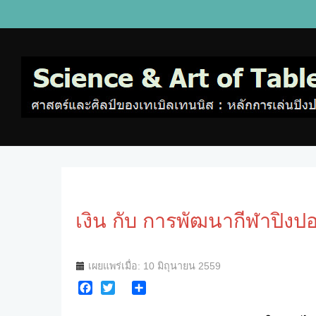
เงิน กับ การพัฒนากีฬาปิงป
เผยแพร่เมื่อ: 10 มิถุนายน 2559
Facebook
Twitter
Share