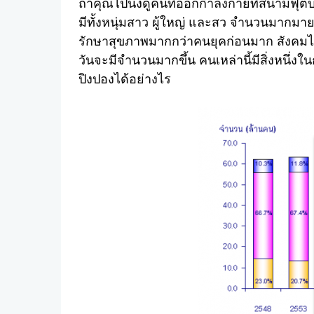
ถ้าคุณไปนั่งดูคนที่ออกกำลังกายที่สนามฟ
มีทั้งหนุ่มสาว ผู้ใหญ่ และสว จำนวนมากมายท
รักษาสุขภาพมากกว่าคนยุคก่อนมาก สังคมไ
วันจะมีจำนวนมากขึ้น คนเหล่านี้มีสิ่งหนึ่งใน
ปิงปองได้อย่างไร