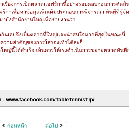
ณาเรื่องการเปิดตลาดแอฟริกานี้อย่างรอบคอบก่อนการตัดสิ
อฟริกาเพื่อหาข้อมูลเพิ่มเติมประกอบการพิจารณา ทันทีที่ผู้จ
มายังสำนักงานใหญ่เพื่อรายงานว่า...
เท้ากันเลยจึงเป็นตลาดที่ใหญ่และน่าสนใจมากที่สุดในขณะนี้
ความสำคัญของการใส่รองเท้าได้ล่ะก็
หญ่นี้ได้สำเร็จ เห็นควรให้เร่งดำเนินการขยายตลาดทันที
m - www.facebook.com/TableTennisTip/
ก่อนหน้า
ต่อไป