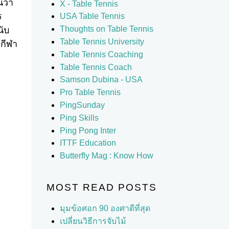
ว่า
X - Table Tennis
ร
USA Table Tennis
Thoughts on Table Tennis
นับ
Table Tennis University
อกีฬา
Table Tennis Coaching
Table Tennis Coach
Samson Dubina - USA
Pro Table Tennis
PingSunday
Ping Skills
Ping Pong Inter
ITTF Education
Butterfly Mag : Know How
MOST READ POSTS
มุมข้อศอก 90 องศาดีที่สุด
เปลี่ยนวิธีการจับไม้