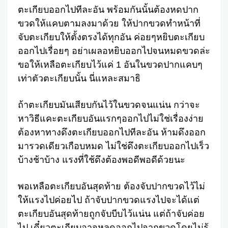
ตะเกียบออกไปทีละอัน พร้อมกันนั้นต้องหดปาก
ขวดให้แคบตามลงมาด้วย ให้ปากขวดทำหน้าที่
จับตะเกียบให้ตั้งตรงได้ทุกอัน ค่อยๆหยิบตะเกียบ
ออกไปเรื่อยๆ อย่าเผลอหยิบออกไปจนหมดขวดล่ะ
ขอให้เหลือตะเกียบไว้แค่ 1 อันในขวดปากแคบๆ
เท่าตัวตะเกียบนั้น นี่แหละสมาธิ
ถ้าตะเกียบมันเสียบกันไว้ในขวดจนแน่น กว่าจะ
หาวิธีแคะตะเกียบอันแรกๆออกไปไม่ใช่เรื่องง่าย
ต้องหาทางดึงตะเกียบออกไปทีละอัน ห้ามดึงออก
มารวดเดียวเกือบหมด ไม่ใช่ดึงตะเกียบออกไปเร็ว
บ้างช้าบ้าง แรงที่ใช้ดึงต้องพอดีพอดีด้วยนะ
พอเหลือตะเกียบอันสุดท้าย ต้องจับปากขวดไว้ไม่
ให้แรงไปค่อยไป ถ้าจับปากขวดแรงไปจะได้แต่
ตะเกียบอันสุดท้ายถูกจับบีบไว้แน่น แต่ถ้าจับค่อย
ไป เดี๋ยวตะเกียบอาจหลุดออกไปจากขวดโดยไม่รู้