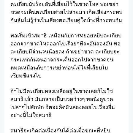
ตะเกียบนับร้อยอันที่เสียบไว้ในขวดโหล พอเขย่า
ขวดจะเห็นตะเกียบส่ายไปส่ายมา เกิดเสียงกระทบ
กันลั่นไม่รู้ว่าเป็นเสียงตะเกียบคู่ใดบ้างที่กระทบกัน
พอเริ่มเข้าสมาธิ เหมือนกับการทยอยหยิบตะเกียบ
ออกจากขวดโหลออกไปเรื่อยๆทีละอันสองอัน พอ
ตะเกียบมีจำนวนน้อยลง ถ้าเขย่าขวด ตะเกียบจะ
กระแทกกันจนอาจกระเด็นออกไปจากขวดจน
หมดเหมือนกับการเขย่าท่อนไม้ไผ่ที่เสียบใบ
เซียมซีแรงไป
ถ้าไม่มีตะเกียบหลงเหลืออยู่ในขวดเลยก็ไม่ใช่
สมาธิแล้ว มันกลายเป็นขวดว่างๆ พอนั่งดูขวด
เปล่าๆไปสักพัก จิตจะคิดฝันล่องลอยไปเรื่องอื่น
อย่างนี้ไม่ใช่สมาธิ
สมาธิจะเกิดต่อเนื่องกันได้ต่อเมื่อขณะที่หยิบ