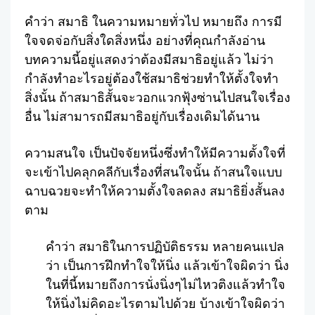
Facebook
Twitter
Share
คำว่า สมาธิ ในความหมายทั่วไป หมายถึง การมี
ใจจดจ่อกับสิ่งใดสิ่งหนึ่ง อย่างที่คุณกำลังอ่าน
บทความนี้อยู่แสดงว่าต้องมีสมาธิอยู่แล้ว ไม่ว่า
กำลังทำอะไรอยู่ต้องใช้สมาธิช่วยทำให้ตั้งใจทำ
สิ่งนั้น ถ้าสมาธิสั้นจะวอกแวกฟุ้งซ่านไปสนใจเรื่อง
อื่น ไม่สามารถมีสมาธิอยู่กับเรื่องเดิมได้นาน
ความสนใจ เป็นปัจจัยหนึ่งซึ่งทำให้มีความตั้งใจที่
จะเข้าไปคลุกคลีกับเรื่องที่สนใจนั้น ถ้าสนใจแบบ
ฉาบฉวยจะทำให้ความตั้งใจลดลง สมาธิยิ่งสั้นลง
ตาม
คำว่า สมาธิในการปฏิบัติธรรม หลายคนแปล
ว่า เป็นการฝึกทำใจให้นิ่ง แล้วเข้าใจผิดว่า นิ่ง
ในที่นี้หมายถึงการนั่งนิ่งๆไม่ไหวติงแล้วทำใจ
ให้นิ่งไม่คิดอะไรตามไปด้วย บ้างเข้าใจผิดว่า