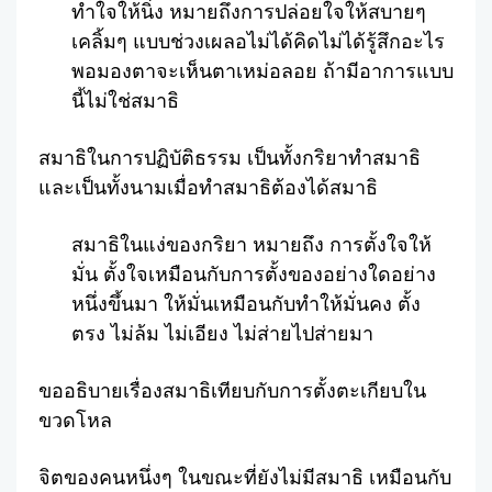
ทำใจให้นิ่ง หมายถึงการปล่อยใจให้สบายๆ
เคลิ้มๆ แบบช่วงเผลอไม่ได้คิดไม่ได้รู้สึกอะไร
พอมองตาจะเห็นตาเหม่อลอย ถ้ามีอาการแบบ
นี้ไม่ใช่สมาธิ
สมาธิในการปฏิบัติธรรม เป็นทั้งกริยาทำสมาธิ
และเป็นทั้งนามเมื่อทำสมาธิต้องได้สมาธิ
สมาธิในแง่ของกริยา หมายถึง การตั้งใจให้
มั่น ตั้งใจเหมือนกับการตั้งของอย่างใดอย่าง
หนึ่งขึ้นมา ให้มั่นเหมือนกับทำให้มั่นคง ตั้ง
ตรง ไม่ล้ม ไม่เอียง ไม่ส่ายไปส่ายมา
ขออธิบายเรื่องสมาธิเทียบกับการตั้งตะเกียบใน
ขวดโหล
จิตของคนหนึ่งๆ ในขณะที่ยังไม่มีสมาธิ เหมือนกับ