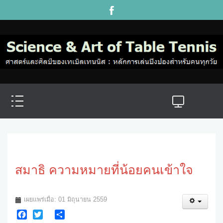
สมาธิ ความหมายที่น้อยคนเข้าใจ
เผยแพร่เมื่อ: 01 มิถุนายน 2559