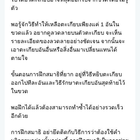
ตัว
พอรู้จักวิธีทำให้เหลือตะเกียบเพียงแค่ 1 อันใน
ขวดแล้ว อยากดูลวดลายบนตัวตะเกียบ จะเห็น
รายละเอียดของลวดลายอย่างชัดเจน จากนั้นจะ
เอาตะเกียบอันอื่นหรือสิ่งอื่นมาเปลี่ยนแทนได้
ตามใจ
ขั้นตอนการฝึกสมาธิที่ยาก อยู่ที่วิธีหยิบตะเกียบ
ออกไปทีละอันและวิธีรักษาตะเกียบอันสุดท้ายไว้
ในขวด
พอฝึกได้แล้วต้องสามารถทำซ้ำได้อย่างรวดเร็ว
อีกด้วย
การฝึกสมาธิ อย่ายึดติดกับวิธีการว่าต้องใช้คำ