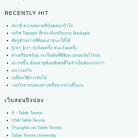
RECENTLY HIT
สมาธิ ความหมายที่น้อยคนเข้าใจ
เสริฟ Topspin ที่กระเด้งกลับแบบ Backspin
ศัตรูตัวฉกาจที่ต้องเอาชนะให้ได้
รู้เขา รู้เรา รบร้อยครั้ง ชนะร้อยครั้ง
ท่าเตรียมพร้อม จะเริ่มต้นที่ดีต้อง ปลอดภัยไว้ก่อน
จะเก่งขึ้น ต้องหาคู่ซ้อมพิเศษที่ไม่จำเป็นต้องเก่งกว่า
แนววงสวิง
เปลี่ยนวิธีการจับไม้
วงสวิงจากบนลงล่างหรือจากล่างขึ้นบน
เว็บสอนปิงปอง
X - Table Tennis
USA Table Tennis
Thoughts on Table Tennis
Table Tennis University