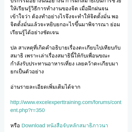
บริกรรมอย่างนั้นอย่างนี้ การฝึกสมาธิเป็นการช่วย
ให้เรียนรู้วิธีการทำงานของจิต เมื่อฝึกฝนจน
เข้าใจว่า ต้องทำอย่างไรจึงจะทำให้จิตตั้งมั่น พอ
จิตตั้งมั่นแล้วจะหยิบยกอะไรขึ้นมาพิจารณา ย่อม
เรียนรู้ได้อย่างชัดเจน
ปล สาเหตุที่เกิดคำอธิบายเรื่องตะเกียบไปเทียบกับ
สมาธิ เพราะเล่าเรื่องสมาธินี้ให้กับเพื่อนขณะ
กำลังรับประทานอาหารเที่ยง เลยคว้าตะเกียบมา
ยกเป็นตัวอย่าง
อ่านรายละเอียดเพิ่มเติมได้จาก
http://www.excelexperttraining.com/forums/cont
ent.php?r=350
หรือ
Download หนังสือจับหลักสมาธิภาวนา