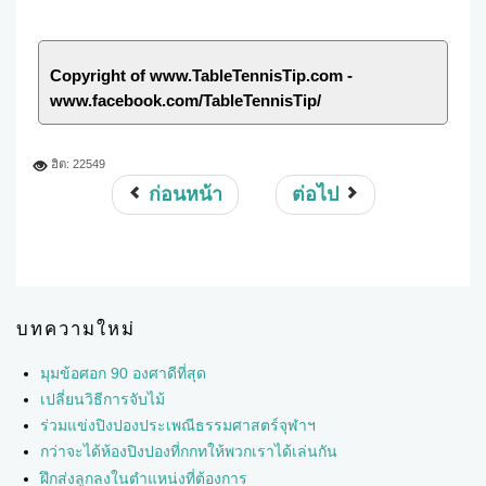
Copyright of www.TableTennisTip.com -
www.facebook.com/TableTennisTip/
ฮิต: 22549
ก่อนหน้า
ต่อไป
บทความใหม่
มุมข้อศอก 90 องศาดีที่สุด
เปลี่ยนวิธีการจับไม้
ร่วมแข่งปิงปองประเพณีธรรมศาสตร์จุฬาฯ
กว่าจะได้ห้องปิงปองที่กกทให้พวกเราได้เล่นกัน
ฝึกส่งลูกลงในตำแหน่งที่ต้องการ