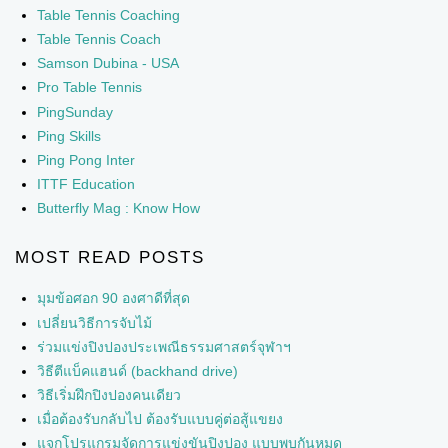
Table Tennis Coaching
Table Tennis Coach
Samson Dubina - USA
Pro Table Tennis
PingSunday
Ping Skills
Ping Pong Inter
ITTF Education
Butterfly Mag : Know How
MOST READ POSTS
มุมข้อศอก 90 องศาดีที่สุด
เปลี่ยนวิธีการจับไม้
ร่วมแข่งปิงปองประเพณีธรรมศาสตร์จุฬาฯ
วิธีตีแบ็คแฮนด์ (backhand drive)
วิธีเริ่มฝึกปิงปองคนเดียว
เมื่อต้องรับกลับไป ต้องรับแบบคู่ต่อสู้แขยง
แจกโปรแกรมจัดการแข่งขันปิงปอง แบบพบกันหมด